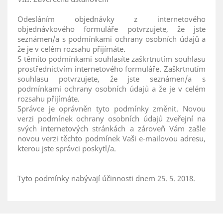
Odesláním objednávky z internetového
objednávkového formuláře potvrzujete, že jste
seznámen/a s podmínkami ochrany osobních údajů a
že je v celém rozsahu přijímáte.
S těmito podmínkami souhlasíte zaškrtnutím souhlasu
prostřednictvím internetového formuláře. Zaškrtnutím
souhlasu potvrzujete, že jste seznámen/a s
podmínkami ochrany osobních údajů a že je v celém
rozsahu přijímáte.
Správce je oprávněn tyto podmínky změnit. Novou
verzi podmínek ochrany osobních údajů zveřejní na
svých internetových stránkách a zároveň Vám zašle
novou verzi těchto podmínek Vaši e-mailovou adresu,
kterou jste správci poskytl/a.
Tyto podmínky nabývají účinnosti dnem 25. 5. 2018.