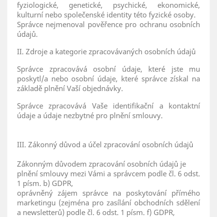
fyziologické, genetické, psychické, ekonomické,
kulturní nebo společenské identity této fyzické osoby.
Správce nejmenoval pověřence pro ochranu osobních
údajů.
II. Zdroje a kategorie zpracovávaných osobních údajů
Správce zpracovává osobní údaje, které jste mu
poskytl/a nebo osobní údaje, které správce získal na
základě plnění Vaší objednávky.
Správce zpracovává Vaše identifikační a kontaktní
údaje a údaje nezbytné pro plnění smlouvy.
III. Zákonný důvod a účel zpracování osobních údajů
Zákonným důvodem zpracování osobních údajů je
plnění smlouvy mezi Vámi a správcem podle čl. 6 odst.
1 písm. b) GDPR,
oprávněný zájem správce na poskytování přímého
marketingu (zejména pro zasílání obchodních sdělení
a newsletterů) podle čl. 6 odst. 1 písm. f) GDPR,