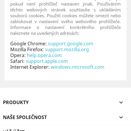
pokud není prohlížeč nastaven jinak. Používáním
těchto webových stránek souhlasíte s ukládáním
souborů cookies. Použití cookies můžete omezit nebo
zablokovat v nastavení svého webového prohlížeče.
Informace o nastavení konkrétního prohlížeče
naleznete na uvedených adresách:
Google Chrome:
support.google.com
Mozilla Firefox:
support.mozilla.org
Opera:
help.opera.com
Safari:
support.apple.com
Internet Explorer:
windows.microsoft.com
PRODUKTY

NAŠE SPOLEČNOST
